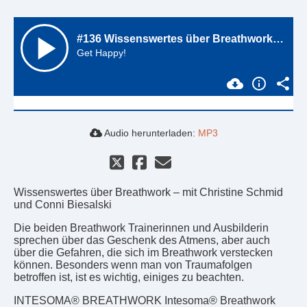
Audio herunterladen:
MP3
Wissenswertes über Breathwork – mit Christine Schmid
und Conni Biesalski
Die beiden Breathwork Trainerinnen und Ausbilderin
sprechen über das Geschenk des Atmens, aber auch
über die Gefahren, die sich im Breathwork verstecken
können. Besonders wenn man von Traumafolgen
betroffen ist, ist es wichtig, einiges zu beachten.
INTESOMA® BREATHWORK Intesoma® Breathwork