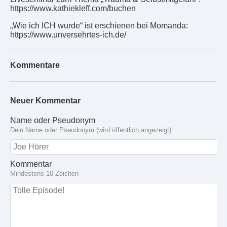
https://www.kathiekleff.com/buchen
„Wie ich ICH wurde“ ist erschienen bei Momanda:
https://www.unversehrtes-ich.de/
Kommentare
Neuer Kommentar
Name oder Pseudonym
Dein Name oder Pseudonym (wird öffentlich angezeigt)
Kommentar
Mindestens 10 Zeichen