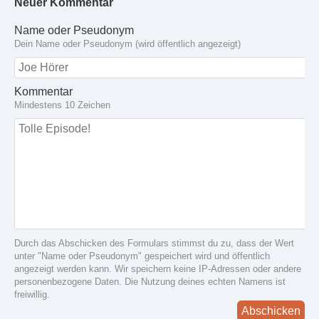
Neuer Kommentar
Name oder Pseudonym
Dein Name oder Pseudonym (wird öffentlich angezeigt)
Kommentar
Mindestens 10 Zeichen
Durch das Abschicken des Formulars stimmst du zu, dass der Wert
unter "Name oder Pseudonym" gespeichert wird und öffentlich
angezeigt werden kann. Wir speichern keine IP-Adressen oder andere
personenbezogene Daten. Die Nutzung deines echten Namens ist
freiwillig.
Abschicken