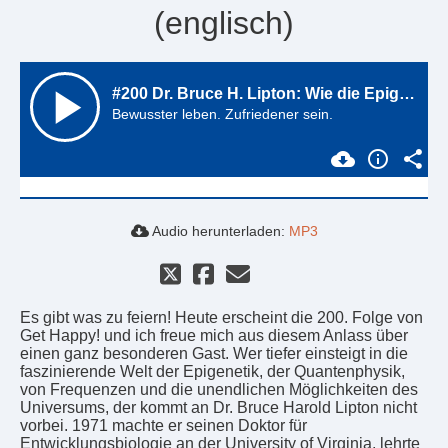
(englisch)
Audio herunterladen:
MP3
Es gibt was zu feiern! Heute erscheint die 200. Folge von
Get Happy! und ich freue mich aus diesem Anlass über
einen ganz besonderen Gast. Wer tiefer einsteigt in die
faszinierende Welt der Epigenetik, der Quantenphysik,
von Frequenzen und die unendlichen Möglichkeiten des
Universums, der kommt an Dr. Bruce Harold Lipton nicht
vorbei. 1971 machte er seinen Doktor für
Entwicklungsbiologie an der University of Virginia, lehrte