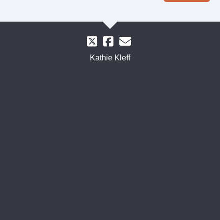
Kathie Kleff