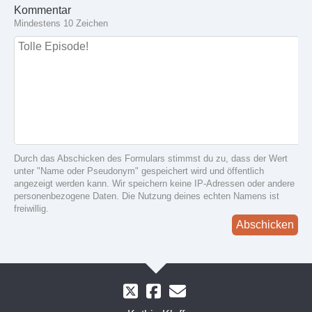
Kommentar
Mindestens 10 Zeichen
Durch das Abschicken des Formulars stimmst du zu, dass der Wert
unter "Name oder Pseudonym" gespeichert wird und öffentlich
angezeigt werden kann. Wir speichern keine IP-Adressen oder andere
personenbezogene Daten. Die Nutzung deines echten Namens ist
freiwillig.
Abschicken