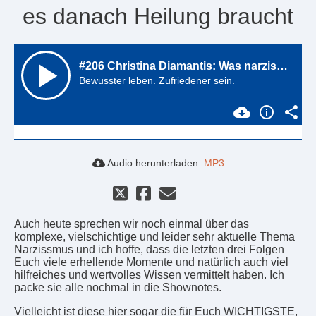
es danach Heilung braucht
Audio herunterladen:
MP3
Auch heute sprechen wir noch einmal über das
komplexe, vielschichtige und leider sehr aktuelle Thema
Narzissmus und ich hoffe, dass die letzten drei Folgen
Euch viele erhellende Momente und natürlich auch viel
hilfreiches und wertvolles Wissen vermittelt haben. Ich
packe sie alle nochmal in die Shownotes.
Vielleicht ist diese hier sogar die für Euch WICHTIGSTE,