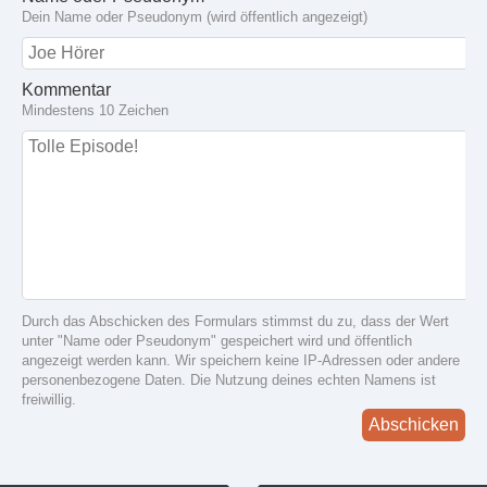
Dein Name oder Pseudonym (wird öffentlich angezeigt)
Kommentar
Mindestens 10 Zeichen
Durch das Abschicken des Formulars stimmst du zu, dass der Wert
unter "Name oder Pseudonym" gespeichert wird und öffentlich
angezeigt werden kann. Wir speichern keine IP-Adressen oder andere
personenbezogene Daten. Die Nutzung deines echten Namens ist
freiwillig.
Abschicken