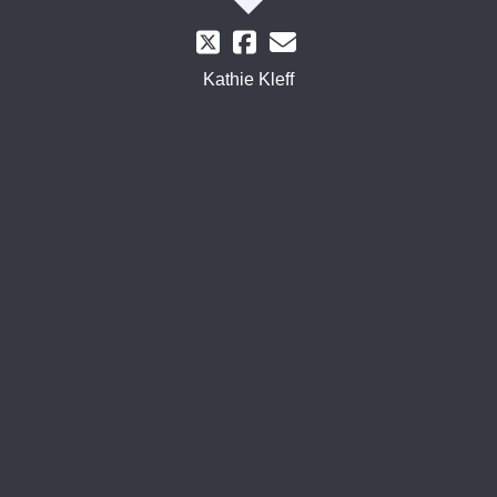
Kathie Kleff