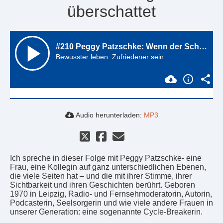
überschattet
Audio herunterladen:
MP3
Ich spreche in dieser Folge mit Peggy Patzschke- eine
Frau, eine Kollegin auf ganz unterschiedlichen Ebenen,
die viele Seiten hat – und die mit ihrer Stimme, ihrer
Sichtbarkeit und ihren Geschichten berührt. Geboren
1970 in Leipzig, Radio- und Fernsehmoderatorin, Autorin,
Podcasterin, Seelsorgerin und wie viele andere Frauen in
unserer Generation: eine sogenannte Cycle-Breakerin.