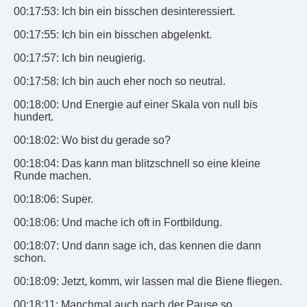
00:17:53: Ich bin ein bisschen desinteressiert.
00:17:55: Ich bin ein bisschen abgelenkt.
00:17:57: Ich bin neugierig.
00:17:58: Ich bin auch eher noch so neutral.
00:18:00: Und Energie auf einer Skala von null bis
hundert.
00:18:02: Wo bist du gerade so?
00:18:04: Das kann man blitzschnell so eine kleine
Runde machen.
00:18:06: Super.
00:18:06: Und mache ich oft in Fortbildung.
00:18:07: Und dann sage ich, das kennen die dann
schon.
00:18:09: Jetzt, komm, wir lassen mal die Biene fliegen.
00:18:11: Manchmal auch nach der Pause so.