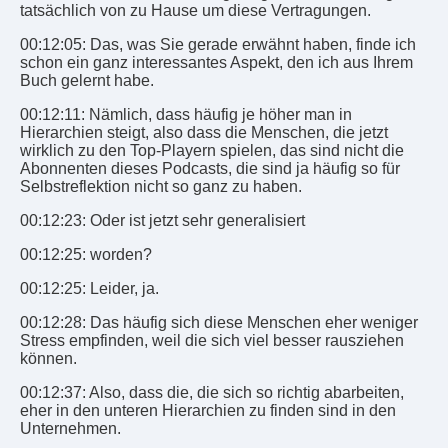
tatsächlich von zu Hause um diese Vertragungen.
00:12:05: Das, was Sie gerade erwähnt haben, finde ich
schon ein ganz interessantes Aspekt, den ich aus Ihrem
Buch gelernt habe.
00:12:11: Nämlich, dass häufig je höher man in
Hierarchien steigt, also dass die Menschen, die jetzt
wirklich zu den Top-Playern spielen, das sind nicht die
Abonnenten dieses Podcasts, die sind ja häufig so für
Selbstreflektion nicht so ganz zu haben.
00:12:23: Oder ist jetzt sehr generalisiert
00:12:25: worden?
00:12:25: Leider, ja.
00:12:28: Das häufig sich diese Menschen eher weniger
Stress empfinden, weil die sich viel besser rausziehen
können.
00:12:37: Also, dass die, die sich so richtig abarbeiten,
eher in den unteren Hierarchien zu finden sind in den
Unternehmen.