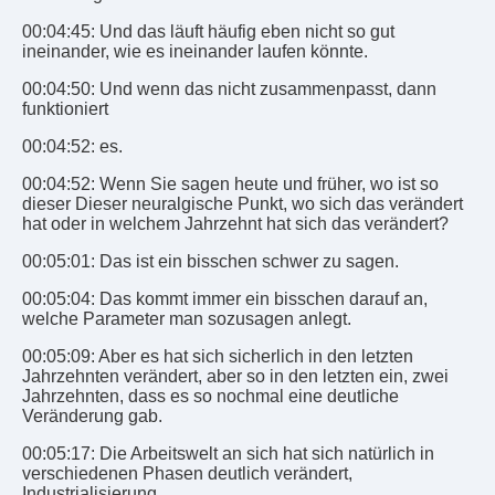
00:04:45: Und das läuft häufig eben nicht so gut
ineinander, wie es ineinander laufen könnte.
00:04:50: Und wenn das nicht zusammenpasst, dann
funktioniert
00:04:52: es.
00:04:52: Wenn Sie sagen heute und früher, wo ist so
dieser Dieser neuralgische Punkt, wo sich das verändert
hat oder in welchem Jahrzehnt hat sich das verändert?
00:05:01: Das ist ein bisschen schwer zu sagen.
00:05:04: Das kommt immer ein bisschen darauf an,
welche Parameter man sozusagen anlegt.
00:05:09: Aber es hat sich sicherlich in den letzten
Jahrzehnten verändert, aber so in den letzten ein, zwei
Jahrzehnten, dass es so nochmal eine deutliche
Veränderung gab.
00:05:17: Die Arbeitswelt an sich hat sich natürlich in
verschiedenen Phasen deutlich verändert,
Industrialisierung.