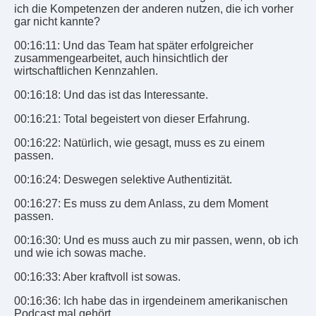
ich die Kompetenzen der anderen nutzen, die ich vorher
gar nicht kannte?
00:16:11: Und das Team hat später erfolgreicher
zusammengearbeitet, auch hinsichtlich der
wirtschaftlichen Kennzahlen.
00:16:18: Und das ist das Interessante.
00:16:21: Total begeistert von dieser Erfahrung.
00:16:22: Natürlich, wie gesagt, muss es zu einem
passen.
00:16:24: Deswegen selektive Authentizität.
00:16:27: Es muss zu dem Anlass, zu dem Moment
passen.
00:16:30: Und es muss auch zu mir passen, wenn, ob ich
und wie ich sowas mache.
00:16:33: Aber kraftvoll ist sowas.
00:16:36: Ich habe das in irgendeinem amerikanischen
Podcast mal gehört.