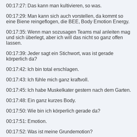
00:17:27: Das kann man kultivieren, so was.
00:17:29: Man kann sich auch vorstellen, da kommt so
eine Biene reingeflogen, die BEE, Body Emotion Energy.
00:17:35: Wenn man sozusagen Teams mal anleiten mag
und sich überlegt, aber ich will das nicht so ganz offen
lassen.
00:17:39: Jeder sagt ein Stichwort, was ist gerade
körperlich da?
00:17:42: Ich bin total erschlagen.
00:17:43: Ich fühle mich ganz kraftvoll.
00:17:45: Ich habe Muskelkater gestern nach dem Garten.
00:17:48: Ein ganz kurzes Body.
00:17:50: Wie bin ich körperlich gerade da?
00:17:51: Emotion.
00:17:52: Was ist meine Grundemotion?