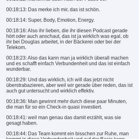
00:18:13: Das merke ich mir, das ist schön.
00:18:14: Super, Body, Emotion, Energy.
00:18:16: Also ihr lieben, die ihr diesen Podcast gerade
hört oder auch anschaut, das ist ja wirklich was egal, ob
ihr bei Douglas arbeitet, in der Bäckerei oder bei der
Telekom.
00:18:23: Also das kann man ja wirklich überall machen
und es schafft einfach Verbundenheit und das ist einfach
wunderbar.
00:18:29: Und das wirklich, ich will das jetzt nicht
überstrabazieren, aber weil wir gerade über reden, das ist
auch gut untersucht und wirklich effektiv.
00:18:36: Man gewinnt mehr durch diese paar Minuten,
die man für so ein Check-in quasi investiert.
00:18:41: weil man genau das damit erzählt, was sie
gesagt haben.
00:18:44: Das Team kommt ein bisschen zur Ruhe, man