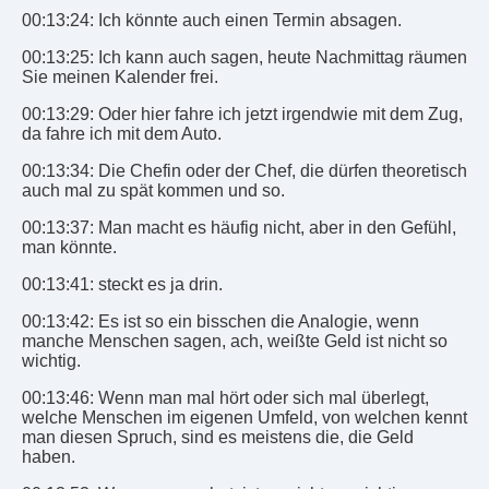
00:13:24: Ich könnte auch einen Termin absagen.
00:13:25: Ich kann auch sagen, heute Nachmittag räumen
Sie meinen Kalender frei.
00:13:29: Oder hier fahre ich jetzt irgendwie mit dem Zug,
da fahre ich mit dem Auto.
00:13:34: Die Chefin oder der Chef, die dürfen theoretisch
auch mal zu spät kommen und so.
00:13:37: Man macht es häufig nicht, aber in den Gefühl,
man könnte.
00:13:41: steckt es ja drin.
00:13:42: Es ist so ein bisschen die Analogie, wenn
manche Menschen sagen, ach, weißte Geld ist nicht so
wichtig.
00:13:46: Wenn man mal hört oder sich mal überlegt,
welche Menschen im eigenen Umfeld, von welchen kennt
man diesen Spruch, sind es meistens die, die Geld
haben.