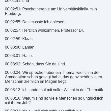
00:02:51: und
00:02:51: Psychotherapie am Universitätsklinikum in
Freiburg.
00:02:55: Das musste ich ablesen.
00:02:57: Herzlich willkommen, Professor Dr.
00:02:59: Klaas
00:03:00: Laman.
00:03:01: Hallo.
00:03:02: Schön, dass Sie da sind.
00:03:04: Wir sprechen über ein Thema, wie ich in der
Anmodation schon gesagt habe, das ganz schön vielen
Menschen ziemlich im Magen liegt.
00:03:13: Ich lande mal mit voller Wucht in der Thematik.
00:03:16: Warum sind so viele Menschen so unglücklich
mit ihrem Job?