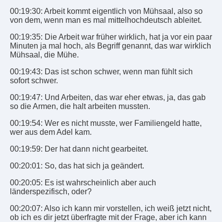
00:19:30: Arbeit kommt eigentlich von Mühsaal, also so
von dem, wenn man es mal mittelhochdeutsch ableitet.
00:19:35: Die Arbeit war früher wirklich, hat ja vor ein paar
Minuten ja mal hoch, als Begriff genannt, das war wirklich
Mühsaal, die Mühe.
00:19:43: Das ist schon schwer, wenn man fühlt sich
sofort schwer.
00:19:47: Und Arbeiten, das war eher etwas, ja, das gab
so die Armen, die halt arbeiten mussten.
00:19:54: Wer es nicht musste, wer Familiengeld hatte,
wer aus dem Adel kam.
00:19:59: Der hat dann nicht gearbeitet.
00:20:01: So, das hat sich ja geändert.
00:20:05: Es ist wahrscheinlich aber auch
länderspezifisch, oder?
00:20:07: Also ich kann mir vorstellen, ich weiß jetzt nicht,
ob ich es dir jetzt überfragte mit der Frage, aber ich kann