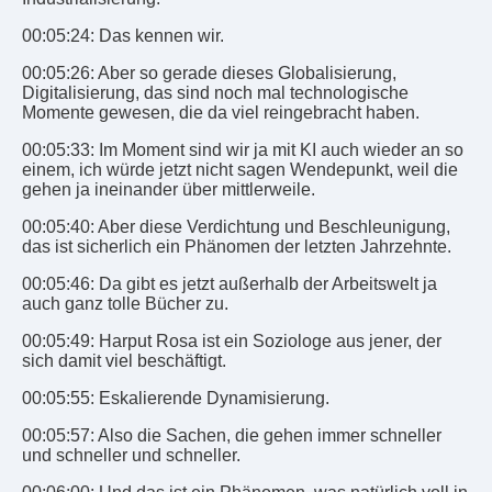
00:05:24: Das kennen wir.
00:05:26: Aber so gerade dieses Globalisierung,
Digitalisierung, das sind noch mal technologische
Momente gewesen, die da viel reingebracht haben.
00:05:33: Im Moment sind wir ja mit KI auch wieder an so
einem, ich würde jetzt nicht sagen Wendepunkt, weil die
gehen ja ineinander über mittlerweile.
00:05:40: Aber diese Verdichtung und Beschleunigung,
das ist sicherlich ein Phänomen der letzten Jahrzehnte.
00:05:46: Da gibt es jetzt außerhalb der Arbeitswelt ja
auch ganz tolle Bücher zu.
00:05:49: Harput Rosa ist ein Soziologe aus jener, der
sich damit viel beschäftigt.
00:05:55: Eskalierende Dynamisierung.
00:05:57: Also die Sachen, die gehen immer schneller
und schneller und schneller.