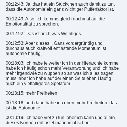
00:12:43: Ja, das hat ein Stückchen auch damit zu tun,
dass die Autonomie ein ganz wichtiger Pufferfaktor ist.
00:12:49: Also, ich komme gleich nochmal auf die
Emotionalität zu sprechen.
00:12:52: Das ist auch was Wichtiges.
00:12:53: Aber dieses... Ganz vordergründig und
durchaus auch kraftvoll entlastende Momentum ist
autonomie häufig.
00:13:03: Ich habe je weiter ich in der Hierarchie komme,
habe ich häufig schon mehr Verantwortung und ich habe
mehr irgendwie zu wuppen so an was ich alles tragen
muss, aber ich habe auf der einen Seite eben Häufig
auch ein vielfältigeres Spektrum
00:13:15: mehr Freiheiten
00:13:16: und dann habe ich eben mehr Freiheiten, das
ist die Autonomie.
00:13:19: Ich habe viel zu tun, aber ich kann und allein
dieses Können entlastet manchmal schon.