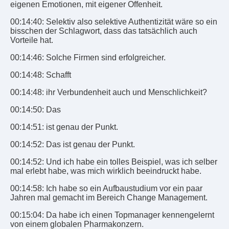
eigenen Emotionen, mit eigener Offenheit.
00:14:40: Selektiv also selektive Authentizität wäre so ein
bisschen der Schlagwort, dass das tatsächlich auch
Vorteile hat.
00:14:46: Solche Firmen sind erfolgreicher.
00:14:48: Schafft
00:14:48: ihr Verbundenheit auch und Menschlichkeit?
00:14:50: Das
00:14:51: ist genau der Punkt.
00:14:52: Das ist genau der Punkt.
00:14:52: Und ich habe ein tolles Beispiel, was ich selber
mal erlebt habe, was mich wirklich beeindruckt habe.
00:14:58: Ich habe so ein Aufbaustudium vor ein paar
Jahren mal gemacht im Bereich Change Management.
00:15:04: Da habe ich einen Topmanager kennengelernt
von einem globalen Pharmakonzern.