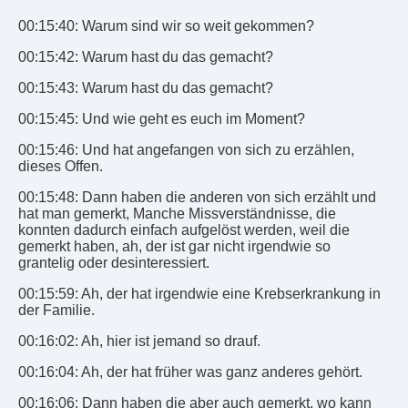
00:15:40: Warum sind wir so weit gekommen?
00:15:42: Warum hast du das gemacht?
00:15:43: Warum hast du das gemacht?
00:15:45: Und wie geht es euch im Moment?
00:15:46: Und hat angefangen von sich zu erzählen,
dieses Offen.
00:15:48: Dann haben die anderen von sich erzählt und
hat man gemerkt, Manche Missverständnisse, die
konnten dadurch einfach aufgelöst werden, weil die
gemerkt haben, ah, der ist gar nicht irgendwie so
grantelig oder desinteressiert.
00:15:59: Ah, der hat irgendwie eine Krebserkrankung in
der Familie.
00:16:02: Ah, hier ist jemand so drauf.
00:16:04: Ah, der hat früher was ganz anderes gehört.
00:16:06: Dann haben die aber auch gemerkt, wo kann