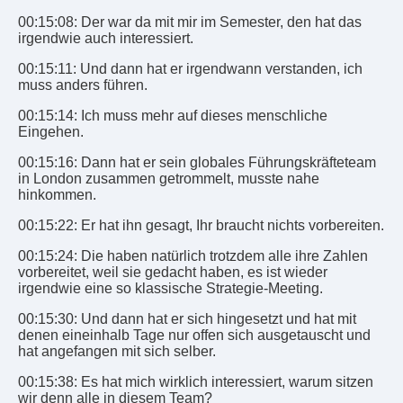
00:15:08: Der war da mit mir im Semester, den hat das
irgendwie auch interessiert.
00:15:11: Und dann hat er irgendwann verstanden, ich
muss anders führen.
00:15:14: Ich muss mehr auf dieses menschliche
Eingehen.
00:15:16: Dann hat er sein globales Führungskräfteteam
in London zusammen getrommelt, musste nahe
hinkommen.
00:15:22: Er hat ihn gesagt, Ihr braucht nichts vorbereiten.
00:15:24: Die haben natürlich trotzdem alle ihre Zahlen
vorbereitet, weil sie gedacht haben, es ist wieder
irgendwie eine so klassische Strategie-Meeting.
00:15:30: Und dann hat er sich hingesetzt und hat mit
denen eineinhalb Tage nur offen sich ausgetauscht und
hat angefangen mit sich selber.
00:15:38: Es hat mich wirklich interessiert, warum sitzen
wir denn alle in diesem Team?