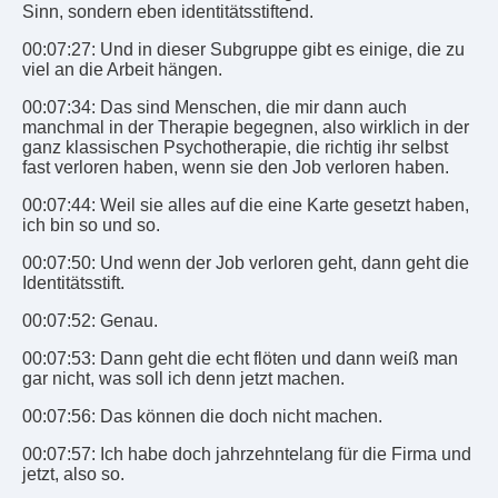
Sinn, sondern eben identitätsstiftend.
00:07:27: Und in dieser Subgruppe gibt es einige, die zu
viel an die Arbeit hängen.
00:07:34: Das sind Menschen, die mir dann auch
manchmal in der Therapie begegnen, also wirklich in der
ganz klassischen Psychotherapie, die richtig ihr selbst
fast verloren haben, wenn sie den Job verloren haben.
00:07:44: Weil sie alles auf die eine Karte gesetzt haben,
ich bin so und so.
00:07:50: Und wenn der Job verloren geht, dann geht die
Identitätsstift.
00:07:52: Genau.
00:07:53: Dann geht die echt flöten und dann weiß man
gar nicht, was soll ich denn jetzt machen.
00:07:56: Das können die doch nicht machen.
00:07:57: Ich habe doch jahrzehntelang für die Firma und
jetzt, also so.