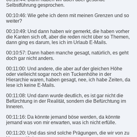
Selbstführung gesprochen.
00:10:46: Wie gehe ich denn mit meinen Grenzen und so
weiter?
00:10:49: Und dann haben wir gemerkt, die haben vorher
die Kanten sich oft, aber die reden nicht über so Themen,
dann ging es darum, les ich im Urlaub E-Mails.
00:10:57: Dann haben manche gesagt, natürlich, es geht
doch gar nicht anders.
00:11:00: Und andere, die aber auf der gleichen Höhe
oder vielleicht sogar noch ein Tuckenhöhe in der
Hierarchie waren, haben gesagt, nee, ich habe Zeiten, da
lese ich keine E-Mails.
00:11:08: Und dann wurde deutlich, es ist gar nicht die
Befürchtung in der Realität, sondern die Befürchtung im
Inneren.
00:11:16: Da könnte jemand böse werden, da könnte
jemand was von mir erwarten, was ich nicht erfülle.
00:11:20: Und das sind solche Prägungen, die wir von zu