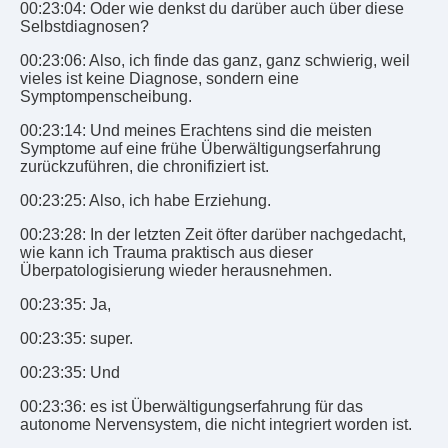
00:23:04: Oder wie denkst du darüber auch über diese
Selbstdiagnosen?
00:23:06: Also, ich finde das ganz, ganz schwierig, weil
vieles ist keine Diagnose, sondern eine
Symptompenscheibung.
00:23:14: Und meines Erachtens sind die meisten
Symptome auf eine frühe Überwältigungserfahrung
zurückzuführen, die chronifiziert ist.
00:23:25: Also, ich habe Erziehung.
00:23:28: In der letzten Zeit öfter darüber nachgedacht,
wie kann ich Trauma praktisch aus dieser
Überpatologisierung wieder herausnehmen.
00:23:35: Ja,
00:23:35: super.
00:23:35: Und
00:23:36: es ist Überwältigungserfahrung für das
autonome Nervensystem, die nicht integriert worden ist.