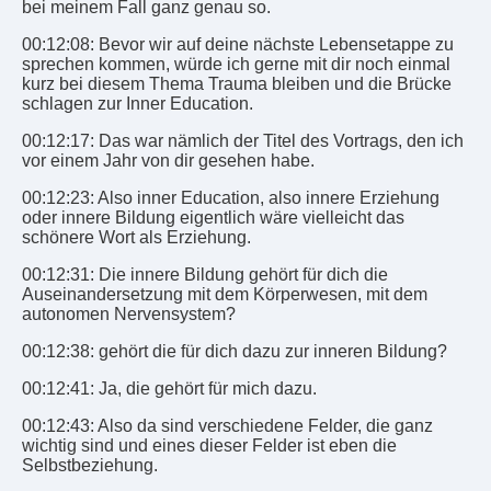
bei meinem Fall ganz genau so.
00:12:08: Bevor wir auf deine nächste Lebensetappe zu
sprechen kommen, würde ich gerne mit dir noch einmal
kurz bei diesem Thema Trauma bleiben und die Brücke
schlagen zur Inner Education.
00:12:17: Das war nämlich der Titel des Vortrags, den ich
vor einem Jahr von dir gesehen habe.
00:12:23: Also inner Education, also innere Erziehung
oder innere Bildung eigentlich wäre vielleicht das
schönere Wort als Erziehung.
00:12:31: Die innere Bildung gehört für dich die
Auseinandersetzung mit dem Körperwesen, mit dem
autonomen Nervensystem?
00:12:38: gehört die für dich dazu zur inneren Bildung?
00:12:41: Ja, die gehört für mich dazu.
00:12:43: Also da sind verschiedene Felder, die ganz
wichtig sind und eines dieser Felder ist eben die
Selbstbeziehung.