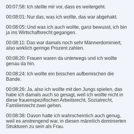
00:07:58: Ich stellte mir vor, dass es weitergeht.
00:08:01: Nur das, was ich wollte, das war abgehakt.
00:08:05: Und was ich auch wollte, ganz bewusst, ich bin
ja ins Wirtschaftsrecht gegangen.
00:08:11: Das war damals noch sehr Männerdominiert,
also wirklich geringe Prozent zahlen.
00:08:20: Frauen waren da unterwegs und ich wollte
genau da hin.
00:08:24: Ich wollte ein bisschen aufbemischen die
Bande.
00:08:26: Ja, also ich wollte mit den Jungs spielen, das
habe ich damals auch so gesagt, weil ich wollte nicht in
diese frauenspezifischen Arbeitsrecht, Sozialrecht,
Familienrecht zwei gehen.
00:08:38: Davon hatte ich wahrscheinlich auch genug,
weil es anstrengend war, in diesen männlich dominierten
Strukturen zu sein als Frau.