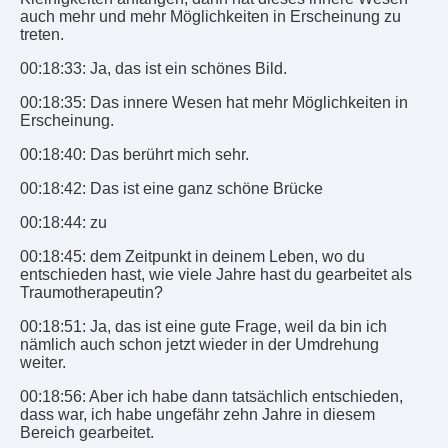
auch mehr und mehr Möglichkeiten in Erscheinung zu
treten.
00:18:33: Ja, das ist ein schönes Bild.
00:18:35: Das innere Wesen hat mehr Möglichkeiten in
Erscheinung.
00:18:40: Das berührt mich sehr.
00:18:42: Das ist eine ganz schöne Brücke
00:18:44: zu
00:18:45: dem Zeitpunkt in deinem Leben, wo du
entschieden hast, wie viele Jahre hast du gearbeitet als
Traumotherapeutin?
00:18:51: Ja, das ist eine gute Frage, weil da bin ich
nämlich auch schon jetzt wieder in der Umdrehung
weiter.
00:18:56: Aber ich habe dann tatsächlich entschieden,
dass war, ich habe ungefähr zehn Jahre in diesem
Bereich gearbeitet.