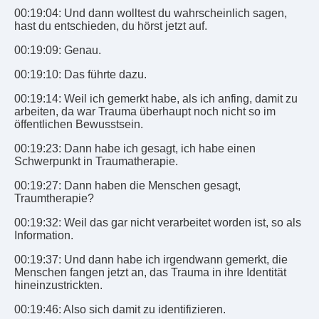
00:19:04: Und dann wolltest du wahrscheinlich sagen,
hast du entschieden, du hörst jetzt auf.
00:19:09: Genau.
00:19:10: Das führte dazu.
00:19:14: Weil ich gemerkt habe, als ich anfing, damit zu
arbeiten, da war Trauma überhaupt noch nicht so im
öffentlichen Bewusstsein.
00:19:23: Dann habe ich gesagt, ich habe einen
Schwerpunkt in Traumatherapie.
00:19:27: Dann haben die Menschen gesagt,
Traumtherapie?
00:19:32: Weil das gar nicht verarbeitet worden ist, so als
Information.
00:19:37: Und dann habe ich irgendwann gemerkt, die
Menschen fangen jetzt an, das Trauma in ihre Identität
hineinzustrickten.
00:19:46: Also sich damit zu identifizieren.