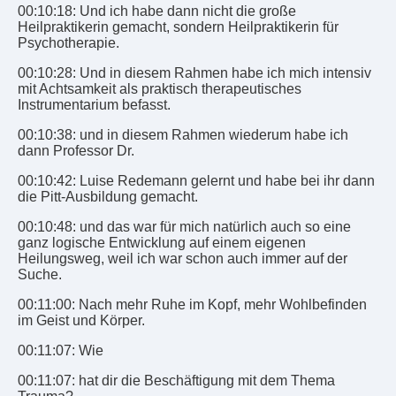
00:10:18: Und ich habe dann nicht die große
Heilpraktikerin gemacht, sondern Heilpraktikerin für
Psychotherapie.
00:10:28: Und in diesem Rahmen habe ich mich intensiv
mit Achtsamkeit als praktisch therapeutisches
Instrumentarium befasst.
00:10:38: und in diesem Rahmen wiederum habe ich
dann Professor Dr.
00:10:42: Luise Redemann gelernt und habe bei ihr dann
die Pitt-Ausbildung gemacht.
00:10:48: und das war für mich natürlich auch so eine
ganz logische Entwicklung auf einem eigenen
Heilungsweg, weil ich war schon auch immer auf der
Suche.
00:11:00: Nach mehr Ruhe im Kopf, mehr Wohlbefinden
im Geist und Körper.
00:11:07: Wie
00:11:07: hat dir die Beschäftigung mit dem Thema