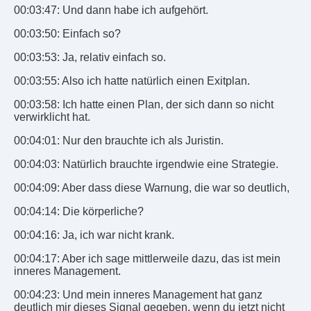
00:03:47: Und dann habe ich aufgehört.
00:03:50: Einfach so?
00:03:53: Ja, relativ einfach so.
00:03:55: Also ich hatte natürlich einen Exitplan.
00:03:58: Ich hatte einen Plan, der sich dann so nicht
verwirklicht hat.
00:04:01: Nur den brauchte ich als Juristin.
00:04:03: Natürlich brauchte irgendwie eine Strategie.
00:04:09: Aber dass diese Warnung, die war so deutlich,
00:04:14: Die körperliche?
00:04:16: Ja, ich war nicht krank.
00:04:17: Aber ich sage mittlerweile dazu, das ist mein
inneres Management.
00:04:23: Und mein inneres Management hat ganz
deutlich mir dieses Signal gegeben, wenn du jetzt nicht