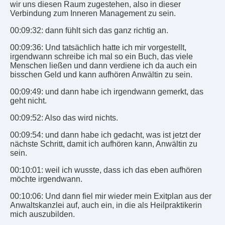
wir uns diesen Raum zugestehen, also in dieser
Verbindung zum Inneren Management zu sein.
00:09:32: dann fühlt sich das ganz richtig an.
00:09:36: Und tatsächlich hatte ich mir vorgestellt,
irgendwann schreibe ich mal so ein Buch, das viele
Menschen ließen und dann verdiene ich da auch ein
bisschen Geld und kann aufhören Anwältin zu sein.
00:09:49: und dann habe ich irgendwann gemerkt, das
geht nicht.
00:09:52: Also das wird nichts.
00:09:54: und dann habe ich gedacht, was ist jetzt der
nächste Schritt, damit ich aufhören kann, Anwältin zu
sein.
00:10:01: weil ich wusste, dass ich das eben aufhören
möchte irgendwann.
00:10:06: Und dann fiel mir wieder mein Exitplan aus der
Anwaltskanzlei auf, auch ein, in die als Heilpraktikerin
mich auszubilden.