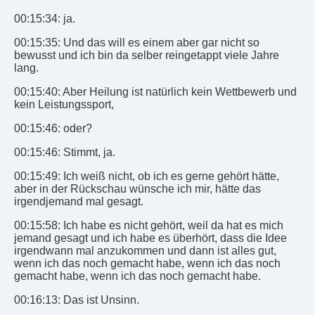
00:15:34: ja.
00:15:35: Und das will es einem aber gar nicht so
bewusst und ich bin da selber reingetappt viele Jahre
lang.
00:15:40: Aber Heilung ist natürlich kein Wettbewerb und
kein Leistungssport,
00:15:46: oder?
00:15:46: Stimmt, ja.
00:15:49: Ich weiß nicht, ob ich es gerne gehört hätte,
aber in der Rückschau wünsche ich mir, hätte das
irgendjemand mal gesagt.
00:15:58: Ich habe es nicht gehört, weil da hat es mich
jemand gesagt und ich habe es überhört, dass die Idee
irgendwann mal anzukommen und dann ist alles gut,
wenn ich das noch gemacht habe, wenn ich das noch
gemacht habe, wenn ich das noch gemacht habe.
00:16:13: Das ist Unsinn.