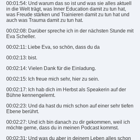
00:01:54: Und warum das so ist und was sie alles aktuell
in die Welt trägt, was Inner Education damit zu tun hat,
was Freude stärken und Trainieren damit zu tun hat und
auch was Trauma damit zu tun hat.
00:02:08: Darüber spreche ich in der nächsten Stunde mit
Eva Scheller.
00:02:11: Liebe Eva, so schön, dass du da
00:02:13: bist.
00:02:14: Vielen Dank für die Einladung.
00:02:15: Ich freue mich sehr, hier zu sein.
00:02:17: Ich hab dich im Herbst als Speakerin auf der
Bühne kennengelernt.
00:02:23: Und da hast du mich schon auf einer sehr tiefen
Ebene berührt.
00:02:27: Und ich bin danach zu dir gekommen, weil ich
möchte gerne, dass du in meinen Podcast kommst.
00:02:31: Und was du aber in deinem Leben alles schon