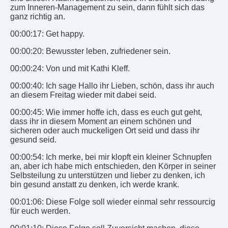
zum Inneren-Management zu sein, dann fühlt sich das
ganz richtig an.
00:00:17: Get happy.
00:00:20: Bewusster leben, zufriedener sein.
00:00:24: Von und mit Kathi Kleff.
00:00:40: Ich sage Hallo ihr Lieben, schön, dass ihr auch
an diesem Freitag wieder mit dabei seid.
00:00:45: Wie immer hoffe ich, dass es euch gut geht,
dass ihr in diesem Moment an einem schönen und
sicheren oder auch muckeligen Ort seid und dass ihr
gesund seid.
00:00:54: Ich merke, bei mir klopft ein kleiner Schnupfen
an, aber ich habe mich entschieden, den Körper in seiner
Selbsteilung zu unterstützen und lieber zu denken, ich
bin gesund anstatt zu denken, ich werde krank.
00:01:06: Diese Folge soll wieder einmal sehr ressourcig
für euch werden.