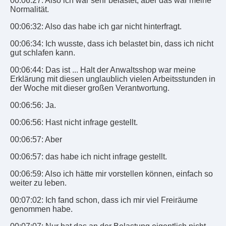
00:06:27: Also ich war sehr belastet, aber das war meine
Normalität.
00:06:32: Also das habe ich gar nicht hinterfragt.
00:06:34: Ich wusste, dass ich belastet bin, dass ich nicht
gut schlafen kann.
00:06:44: Das ist ... Halt der Anwaltsshop war meine
Erklärung mit diesen unglaublich vielen Arbeitsstunden in
der Woche mit dieser großen Verantwortung.
00:06:56: Ja.
00:06:56: Hast nicht infrage gestellt.
00:06:57: Aber
00:06:57: das habe ich nicht infrage gestellt.
00:06:59: Also ich hätte mir vorstellen können, einfach so
weiter zu leben.
00:07:02: Ich fand schon, dass ich mir viel Freiräume
genommen habe.