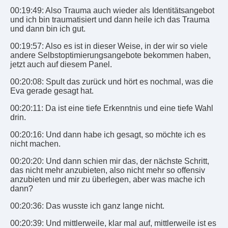
00:19:49: Also Trauma auch wieder als Identitätsangebot
und ich bin traumatisiert und dann heile ich das Trauma
und dann bin ich gut.
00:19:57: Also es ist in dieser Weise, in der wir so viele
andere Selbstoptimierungsangebote bekommen haben,
jetzt auch auf diesem Panel.
00:20:08: Spult das zurück und hört es nochmal, was die
Eva gerade gesagt hat.
00:20:11: Da ist eine tiefe Erkenntnis und eine tiefe Wahl
drin.
00:20:16: Und dann habe ich gesagt, so möchte ich es
nicht machen.
00:20:20: Und dann schien mir das, der nächste Schritt,
das nicht mehr anzubieten, also nicht mehr so offensiv
anzubieten und mir zu überlegen, aber was mache ich
dann?
00:20:36: Das wusste ich ganz lange nicht.
00:20:39: Und mittlerweile, klar mal auf, mittlerweile ist es