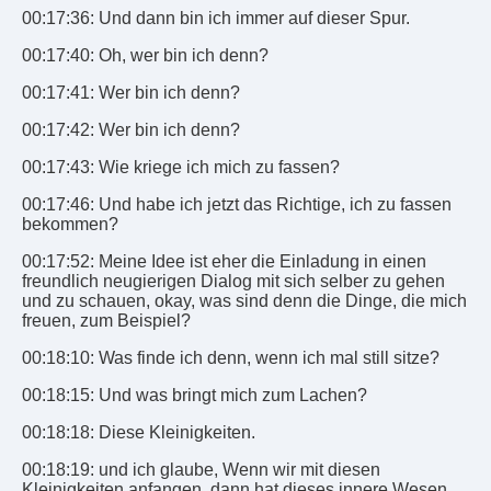
00:17:36: Und dann bin ich immer auf dieser Spur.
00:17:40: Oh, wer bin ich denn?
00:17:41: Wer bin ich denn?
00:17:42: Wer bin ich denn?
00:17:43: Wie kriege ich mich zu fassen?
00:17:46: Und habe ich jetzt das Richtige, ich zu fassen
bekommen?
00:17:52: Meine Idee ist eher die Einladung in einen
freundlich neugierigen Dialog mit sich selber zu gehen
und zu schauen, okay, was sind denn die Dinge, die mich
freuen, zum Beispiel?
00:18:10: Was finde ich denn, wenn ich mal still sitze?
00:18:15: Und was bringt mich zum Lachen?
00:18:18: Diese Kleinigkeiten.
00:18:19: und ich glaube, Wenn wir mit diesen
Kleinigkeiten anfangen, dann hat dieses innere Wesen