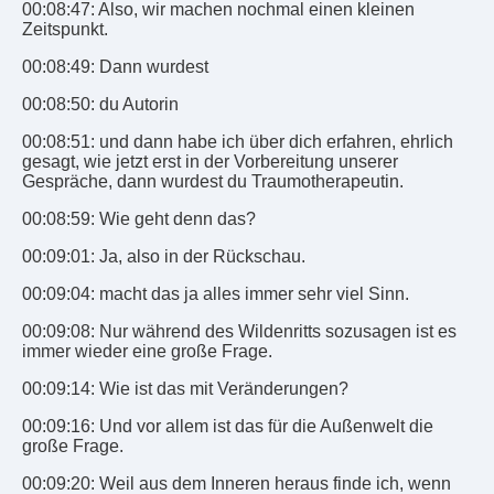
00:08:47: Also, wir machen nochmal einen kleinen
Zeitspunkt.
00:08:49: Dann wurdest
00:08:50: du Autorin
00:08:51: und dann habe ich über dich erfahren, ehrlich
gesagt, wie jetzt erst in der Vorbereitung unserer
Gespräche, dann wurdest du Traumotherapeutin.
00:08:59: Wie geht denn das?
00:09:01: Ja, also in der Rückschau.
00:09:04: macht das ja alles immer sehr viel Sinn.
00:09:08: Nur während des Wildenritts sozusagen ist es
immer wieder eine große Frage.
00:09:14: Wie ist das mit Veränderungen?
00:09:16: Und vor allem ist das für die Außenwelt die
große Frage.
00:09:20: Weil aus dem Inneren heraus finde ich, wenn