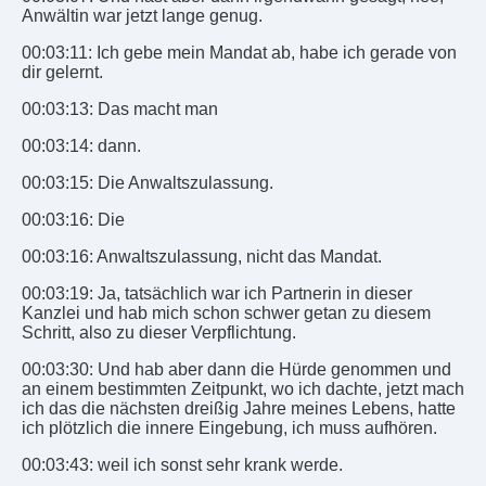
Anwältin war jetzt lange genug.
00:03:11: Ich gebe mein Mandat ab, habe ich gerade von
dir gelernt.
00:03:13: Das macht man
00:03:14: dann.
00:03:15: Die Anwaltszulassung.
00:03:16: Die
00:03:16: Anwaltszulassung, nicht das Mandat.
00:03:19: Ja, tatsächlich war ich Partnerin in dieser
Kanzlei und hab mich schon schwer getan zu diesem
Schritt, also zu dieser Verpflichtung.
00:03:30: Und hab aber dann die Hürde genommen und
an einem bestimmten Zeitpunkt, wo ich dachte, jetzt mach
ich das die nächsten dreißig Jahre meines Lebens, hatte
ich plötzlich die innere Eingebung, ich muss aufhören.
00:03:43: weil ich sonst sehr krank werde.