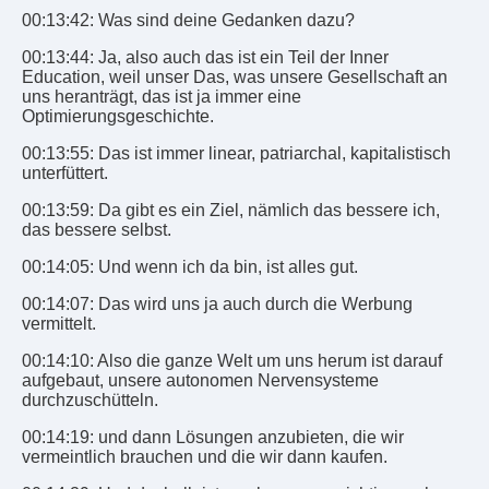
00:13:42: Was sind deine Gedanken dazu?
00:13:44: Ja, also auch das ist ein Teil der Inner
Education, weil unser Das, was unsere Gesellschaft an
uns heranträgt, das ist ja immer eine
Optimierungsgeschichte.
00:13:55: Das ist immer linear, patriarchal, kapitalistisch
unterfüttert.
00:13:59: Da gibt es ein Ziel, nämlich das bessere ich,
das bessere selbst.
00:14:05: Und wenn ich da bin, ist alles gut.
00:14:07: Das wird uns ja auch durch die Werbung
vermittelt.
00:14:10: Also die ganze Welt um uns herum ist darauf
aufgebaut, unsere autonomen Nervensysteme
durchzuschütteln.
00:14:19: und dann Lösungen anzubieten, die wir
vermeintlich brauchen und die wir dann kaufen.