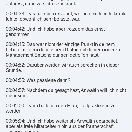
aufhörst, dann wirst du sehr krank.
00:04:33: Das hat mich erstaunt, weil ich mich nicht krank
fühlte, obwohl ich sehr belastet war.
00:04:42: Und ich habe aber trotzdem das ernst
genommen.
00:04:45: Das war nicht der einzige Punkt in deinem
Leben, mit dem du in einem Dialog mit deinem inneren
Management Entscheidungen getroffen hast.
00:04:52: Darüber werden wir auch sprechen in dieser
Stunde.
00:04:55: Was passierte dann?
00:04:57: Nachdem du gesagt hast, Anwältin will ich nicht
mehr sein.
00:05:00: Dann hatte ich den Plan, Heilpraktikerin zu
werden.
00:05:04: Und ich habe weiter als Anwältin gearbeitet,
aber als freie Mitarbeiterin bin aus der Partnerschaft
ausgeschieden.