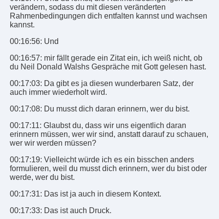
verändern, sodass du mit diesen veränderten
Rahmenbedingungen dich entfalten kannst und wachsen
kannst.
00:16:56: Und
00:16:57: mir fällt gerade ein Zitat ein, ich weiß nicht, ob
du Neil Donald Walshs Gespräche mit Gott gelesen hast.
00:17:03: Da gibt es ja diesen wunderbaren Satz, der
auch immer wiederholt wird.
00:17:08: Du musst dich daran erinnern, wer du bist.
00:17:11: Glaubst du, dass wir uns eigentlich daran
erinnern müssen, wer wir sind, anstatt darauf zu schauen,
wer wir werden müssen?
00:17:19: Vielleicht würde ich es ein bisschen anders
formulieren, weil du musst dich erinnern, wer du bist oder
werde, wer du bist.
00:17:31: Das ist ja auch in diesem Kontext.
00:17:33: Das ist auch Druck.