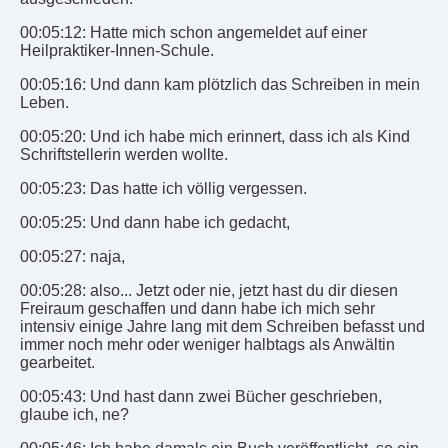
00:05:12: Hatte mich schon angemeldet auf einer
Heilpraktiker-Innen-Schule.
00:05:16: Und dann kam plötzlich das Schreiben in mein
Leben.
00:05:20: Und ich habe mich erinnert, dass ich als Kind
Schriftstellerin werden wollte.
00:05:23: Das hatte ich völlig vergessen.
00:05:25: Und dann habe ich gedacht,
00:05:27: naja,
00:05:28: also... Jetzt oder nie, jetzt hast du dir diesen
Freiraum geschaffen und dann habe ich mich sehr
intensiv einige Jahre lang mit dem Schreiben befasst und
immer noch mehr oder weniger halbtags als Anwältin
gearbeitet.
00:05:43: Und hast dann zwei Bücher geschrieben,
glaube ich, ne?