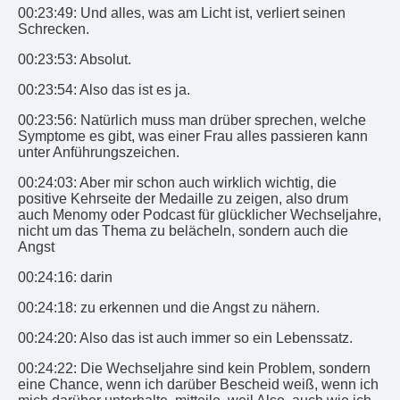
00:23:49: Und alles, was am Licht ist, verliert seinen
Schrecken.
00:23:53: Absolut.
00:23:54: Also das ist es ja.
00:23:56: Natürlich muss man drüber sprechen, welche
Symptome es gibt, was einer Frau alles passieren kann
unter Anführungszeichen.
00:24:03: Aber mir schon auch wirklich wichtig, die
positive Kehrseite der Medaille zu zeigen, also drum
auch Menomy oder Podcast für glücklicher Wechseljahre,
nicht um das Thema zu belächeln, sondern auch die
Angst
00:24:16: darin
00:24:18: zu erkennen und die Angst zu nähern.
00:24:20: Also das ist auch immer so ein Lebenssatz.
00:24:22: Die Wechseljahre sind kein Problem, sondern
eine Chance, wenn ich darüber Bescheid weiß, wenn ich