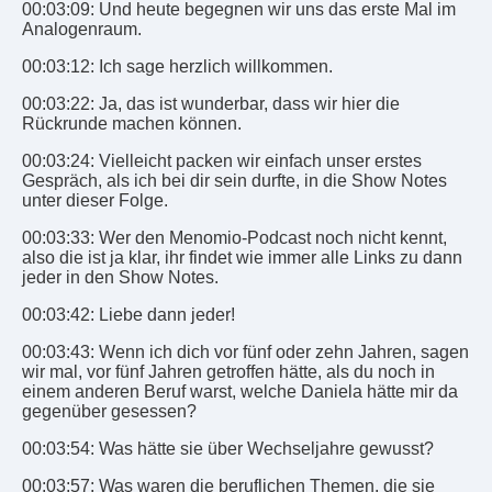
00:03:09: Und heute begegnen wir uns das erste Mal im
Analogenraum.
00:03:12: Ich sage herzlich willkommen.
00:03:22: Ja, das ist wunderbar, dass wir hier die
Rückrunde machen können.
00:03:24: Vielleicht packen wir einfach unser erstes
Gespräch, als ich bei dir sein durfte, in die Show Notes
unter dieser Folge.
00:03:33: Wer den Menomio-Podcast noch nicht kennt,
also die ist ja klar, ihr findet wie immer alle Links zu dann
jeder in den Show Notes.
00:03:42: Liebe dann jeder!
00:03:43: Wenn ich dich vor fünf oder zehn Jahren, sagen
wir mal, vor fünf Jahren getroffen hätte, als du noch in
einem anderen Beruf warst, welche Daniela hätte mir da
gegenüber gesessen?
00:03:54: Was hätte sie über Wechseljahre gewusst?
00:03:57: Was waren die beruflichen Themen, die sie