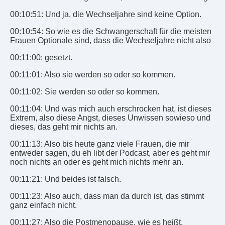
00:10:51: Und ja, die Wechseljahre sind keine Option.
00:10:54: So wie es die Schwangerschaft für die meisten
Frauen Optionale sind, dass die Wechseljahre nicht also
00:11:00: gesetzt.
00:11:01: Also sie werden so oder so kommen.
00:11:02: Sie werden so oder so kommen.
00:11:04: Und was mich auch erschrocken hat, ist dieses
Extrem, also diese Angst, dieses Unwissen sowieso und
dieses, das geht mir nichts an.
00:11:13: Also bis heute ganz viele Frauen, die mir
entweder sagen, du eh libt der Podcast, aber es geht mir
noch nichts an oder es geht mich nichts mehr an.
00:11:21: Und beides ist falsch.
00:11:23: Also auch, dass man da durch ist, das stimmt
ganz einfach nicht.
00:11:27: Also die Postmenopause, wie es heißt,