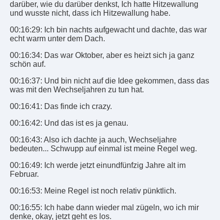
darüber, wie du darüber denkst, Ich hatte Hitzewallung
und wusste nicht, dass ich Hitzewallung habe.
00:16:29: Ich bin nachts aufgewacht und dachte, das war
echt warm unter dem Dach.
00:16:34: Das war Oktober, aber es heizt sich ja ganz
schön auf.
00:16:37: Und bin nicht auf die Idee gekommen, dass das
was mit den Wechseljahren zu tun hat.
00:16:41: Das finde ich crazy.
00:16:42: Und das ist es ja genau.
00:16:43: Also ich dachte ja auch, Wechseljahre
bedeuten... Schwupp auf einmal ist meine Regel weg.
00:16:49: Ich werde jetzt einundfünfzig Jahre alt im
Februar.
00:16:53: Meine Regel ist noch relativ pünktlich.
00:16:55: Ich habe dann wieder mal zügeln, wo ich mir
denke, okay, jetzt geht es los.