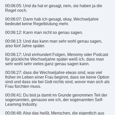
00:06:05: Und da hat er gesagt, nein, sie haben ja die
Regel noch.
00:06:07: Dann hab ich gesagt, okay, Wechseljahre
bedeutet keine Regelblutung mehr.
00:06:12: Kann man nicht so genau sagen.
00:06:13: Und das kann man sehr wohl genau sagen,
also fünf Jahre später.
00:06:17: Und einhundert Folgen, Menomy oder Podcast
für glückliche Wechseljahre später weiß ich, dass man
sehr wohl sehr vieles ganz genau sagen kann.
00:06:27: dass die Wechseljahre etwas sind, was viel
früher im Leben einer Frau beginnt, dass sie keine Option
sind und dass sie bei Gott nichts sind, wovor man sich als
Frau fürchten muss.
00:06:41: Du bist ja damit im Grunde genommen Teil der
sogenannten, genauso wie ich, der sogenannten Self-
Learning Industry.
00:06:48: Also das heißt, Menschen, die eigentlich aus