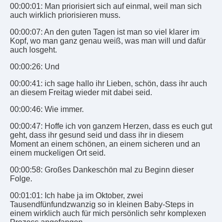
00:00:01: Man priorisiert sich auf einmal, weil man sich
auch wirklich priorisieren muss.
00:00:07: An den guten Tagen ist man so viel klarer im
Kopf, wo man ganz genau weiß, was man will und dafür
auch losgeht.
00:00:26: Und
00:00:41: ich sage hallo ihr Lieben, schön, dass ihr auch
an diesem Freitag wieder mit dabei seid.
00:00:46: Wie immer.
00:00:47: Hoffe ich von ganzem Herzen, dass es euch gut
geht, dass ihr gesund seid und dass ihr in diesem
Moment an einem schönen, an einem sicheren und an
einem muckeligen Ort seid.
00:00:58: Großes Dankeschön mal zu Beginn dieser
Folge.
00:01:01: Ich habe ja im Oktober, zwei
Tausendfünfundzwanzig so in kleinen Baby-Steps in
einem wirklich auch für mich persönlich sehr komplexen