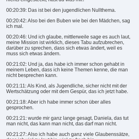
00:20:39: Das ist bei den jugendlichen Nullthema.
00:20:42: Also bei den Buben wie bei den Mädchen, sag
ich mal.
00:20:46: Und ich glaube, mittlerweile sage es auch laut,
meine Mission ist wirklich, dieses Tabu aufzubrechen,
darüber zu sprechen, dass sich etwas ändert, weil es
muss sich etwas ändern.
00:21:02: Und ja, das habe ich immer schon gehabt in
meinem Leben, dass ich keine Themen kenne, die man
nicht besprechen kann.
00:21:11: Als Kind, als Jugendliche, sicher nicht mit der
Wertschätzung oder mit dem Gespür, das ich jetzt habe.
00:21:18: Aber ich habe immer schon über alles
gesprochen.
00:21:21: wurde mir ganz lange gesagt, Daniela, das tut
man nicht, das kann man nicht, das darf man nicht.
00:21:27: Also ich habe auch ganz viele Glaubenssätze,