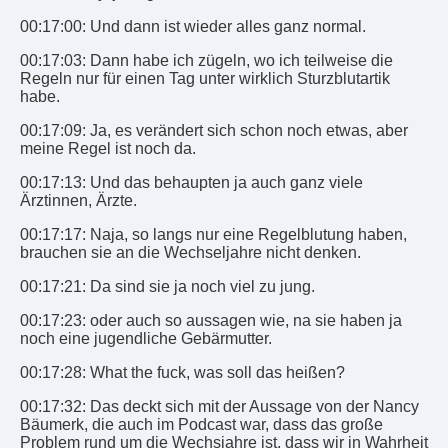
00:17:00: Und dann ist wieder alles ganz normal.
00:17:03: Dann habe ich zügeln, wo ich teilweise die
Regeln nur für einen Tag unter wirklich Sturzblutartik
habe.
00:17:09: Ja, es verändert sich schon noch etwas, aber
meine Regel ist noch da.
00:17:13: Und das behaupten ja auch ganz viele
Ärztinnen, Ärzte.
00:17:17: Naja, so langs nur eine Regelblutung haben,
brauchen sie an die Wechseljahre nicht denken.
00:17:21: Da sind sie ja noch viel zu jung.
00:17:23: oder auch so aussagen wie, na sie haben ja
noch eine jugendliche Gebärmutter.
00:17:28: What the fuck, was soll das heißen?
00:17:32: Das deckt sich mit der Aussage von der Nancy
Bäumerk, die auch im Podcast war, dass das große
Problem rund um die Wechsjahre ist, dass wir in Wahrheit