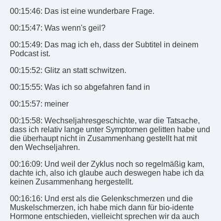
00:15:46: Das ist eine wunderbare Frage.
00:15:47: Was wenn's geil?
00:15:49: Das mag ich eh, dass der Subtitel in deinem
Podcast ist.
00:15:52: Glitz an statt schwitzen.
00:15:55: Was ich so abgefahren fand in
00:15:57: meiner
00:15:58: Wechseljahresgeschichte, war die Tatsache,
dass ich relativ lange unter Symptomen gelitten habe und
die überhaupt nicht in Zusammenhang gestellt hat mit
den Wechseljahren.
00:16:09: Und weil der Zyklus noch so regelmäßig kam,
dachte ich, also ich glaube auch deswegen habe ich da
keinen Zusammenhang hergestellt.
00:16:16: Und erst als die Gelenkschmerzen und die
Muskelschmerzen, ich habe mich dann für bio-idente
Hormone entschieden, vielleicht sprechen wir da auch