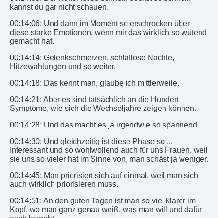
kannst du gar nicht schauen.
00:14:06: Und dann im Moment so erschrocken über
diese starke Emotionen, wenn mir das wirklich so wütend
gemacht hat.
00:14:14: Gelenkschmerzen, schlaflose Nächte,
Hitzewahlungen und so weiter.
00:14:18: Das kennt man, glaube ich mittlerweile.
00:14:21: Aber es sind tatsächlich an die Hundert
Symptome, wie sich die Wechseljahre zeigen können.
00:14:28: Und das macht es ja irgendwie so spannend.
00:14:30: Und gleichzeitig ist diese Phase so ...
Interessant und so wohlwollend auch für uns Frauen, weil
sie uns so vieler hat im Sinne von, man schäst ja weniger.
00:14:45: Man priorisiert sich auf einmal, weil man sich
auch wirklich priorisieren muss.
00:14:51: An den guten Tagen ist man so viel klarer im
Kopf, wo man ganz genau weiß, was man will und dafür