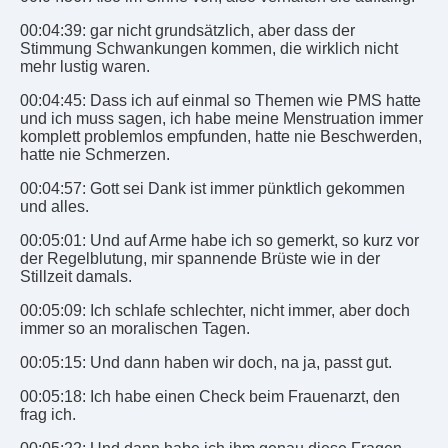
00:04:39: gar nicht grundsätzlich, aber dass der
Stimmung Schwankungen kommen, die wirklich nicht
mehr lustig waren.
00:04:45: Dass ich auf einmal so Themen wie PMS hatte
und ich muss sagen, ich habe meine Menstruation immer
komplett problemlos empfunden, hatte nie Beschwerden,
hatte nie Schmerzen.
00:04:57: Gott sei Dank ist immer pünktlich gekommen
und alles.
00:05:01: Und auf Arme habe ich so gemerkt, so kurz vor
der Regelblutung, mir spannende Brüste wie in der
Stillzeit damals.
00:05:09: Ich schlafe schlechter, nicht immer, aber doch
immer so an moralischen Tagen.
00:05:15: Und dann haben wir doch, na ja, passt gut.
00:05:18: Ich habe einen Check beim Frauenarzt, den
frag ich.