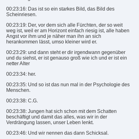
00:23:16: Das ist so ein starkes Bild, das Bild des
Scheinriesen.
00:23:19: Der, vor dem sich alle Fürchten, der so weit
weg ist, weil er am Horizont einfach riesig ist, alle haben
Angst vor ihm und je näher man ihn an sich
herankommen lässt, umso kleiner wird er.
00:23:29: und dann steht er dir irgendwann gegenüber
und du siehst, er ist genauso groß wie ich und er ist ein
netter Alter
00:23:34: her.
00:23:35: Und so ist das nun mal in der Psychologie des
Menschen.
00:23:38: C.G.
00:23:38: Jungen hat sich schon mit dem Schatten
beschäftigt und damit das alles, was wir in der
Verdrängung lassen, unser Leben lenkt.
00:23:46: Und wir nennen das dann Schicksal.