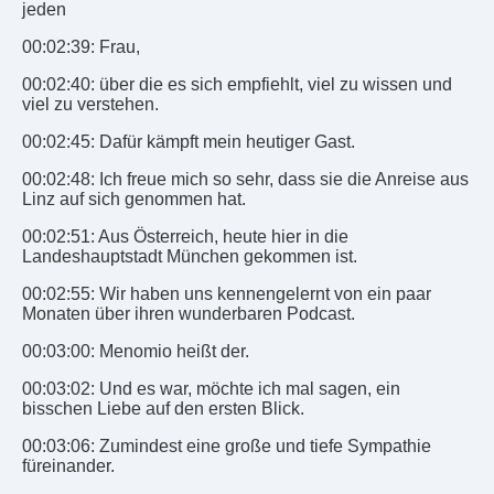
jeden
00:02:39: Frau,
00:02:40: über die es sich empfiehlt, viel zu wissen und
viel zu verstehen.
00:02:45: Dafür kämpft mein heutiger Gast.
00:02:48: Ich freue mich so sehr, dass sie die Anreise aus
Linz auf sich genommen hat.
00:02:51: Aus Österreich, heute hier in die
Landeshauptstadt München gekommen ist.
00:02:55: Wir haben uns kennengelernt von ein paar
Monaten über ihren wunderbaren Podcast.
00:03:00: Menomio heißt der.
00:03:02: Und es war, möchte ich mal sagen, ein
bisschen Liebe auf den ersten Blick.
00:03:06: Zumindest eine große und tiefe Sympathie
füreinander.