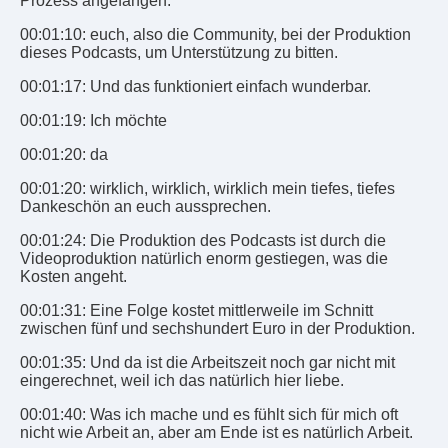
Prozess angefangen.
00:01:10: euch, also die Community, bei der Produktion
dieses Podcasts, um Unterstützung zu bitten.
00:01:17: Und das funktioniert einfach wunderbar.
00:01:19: Ich möchte
00:01:20: da
00:01:20: wirklich, wirklich, wirklich mein tiefes, tiefes
Dankeschön an euch aussprechen.
00:01:24: Die Produktion des Podcasts ist durch die
Videoproduktion natürlich enorm gestiegen, was die
Kosten angeht.
00:01:31: Eine Folge kostet mittlerweile im Schnitt
zwischen fünf und sechshundert Euro in der Produktion.
00:01:35: Und da ist die Arbeitszeit noch gar nicht mit
eingerechnet, weil ich das natürlich hier liebe.
00:01:40: Was ich mache und es fühlt sich für mich oft
nicht wie Arbeit an, aber am Ende ist es natürlich Arbeit.