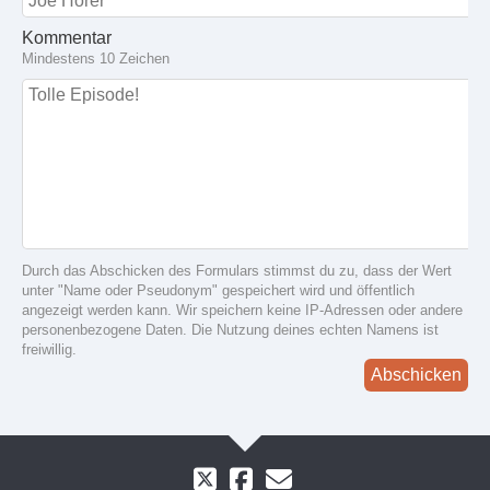
Kommentar
Mindestens 10 Zeichen
Durch das Abschicken des Formulars stimmst du zu, dass der Wert
unter "Name oder Pseudonym" gespeichert wird und öffentlich
angezeigt werden kann. Wir speichern keine IP-Adressen oder andere
personenbezogene Daten. Die Nutzung deines echten Namens ist
freiwillig.
Abschicken