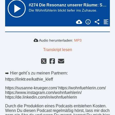
Audio herunterladen:
MP3
Transkript lesen
➡️ Hier geht´s zu meinen Partnern:
https://linktr.ee/kathie_kleff
https://susanne-krueger.com/ https://wohnfuehlerin.com/
https://www.instagram.com/wohnfuehlerin/
https://de.linkedin.com/in/wohnfuehlerin
Durch die Produktion eines Podcasts entstehen Kosten.
Wenn Du diesen Podcast regelmäßig hörst, lass mir doch