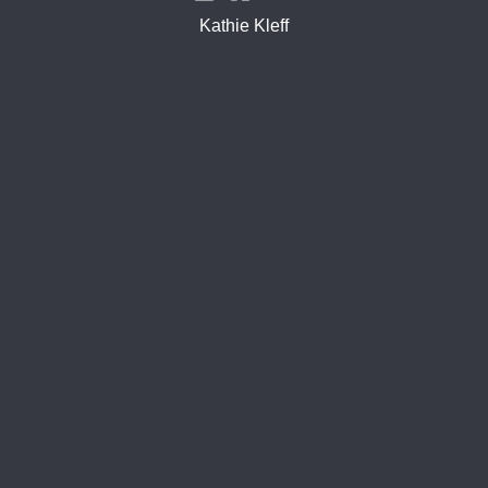
Kathie Kleff